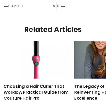
PREVIOUS
NEXT
Related Articles
Choosing a Hair Curler That
The Legacy of 
Works: A Practical Guide from
Reinventing Ha
Couture Hair Pro
Excellence