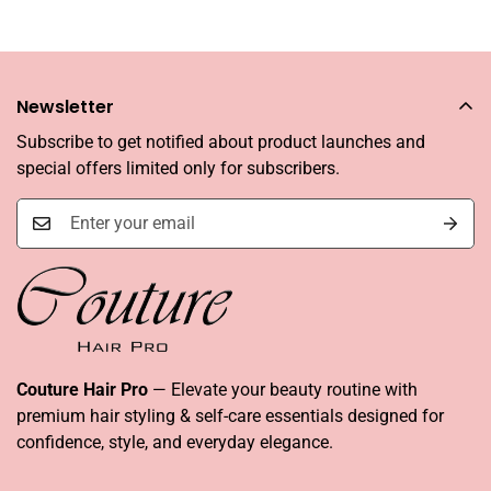
Newsletter
Subscribe to get notified about product launches and
special offers limited only for subscribers.
Couture Hair Pro
— Elevate your beauty routine with
premium hair styling & self-care essentials designed for
confidence, style, and everyday elegance.