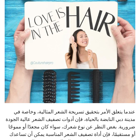
عندما يتعلق الأمر بتحقيق تسريحة الشعر المثالية، وخاصة في
مدينة دبي النابضة بالحياة، فإن أدوات تصفيف الشعر عالية الجودة
ضرورية. بغض النظر عن نوع شعرك، سواء كان مجعدًا أو مموجًا
أو مستقيمًا، فإن أداة تصفيف الشعر المناسبة يمكن أن تساعدك