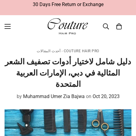
30 Days Free Return or Exchange
أحدث المقالات - COUTURE HAIR PRO
دليل شامل لاختيار أدوات تصفيف الشعر
المثالية في دبي، الإمارات العربية
المتحدة
by
Muhammad Umer Zia Bajwa
on
Oct 20, 2023