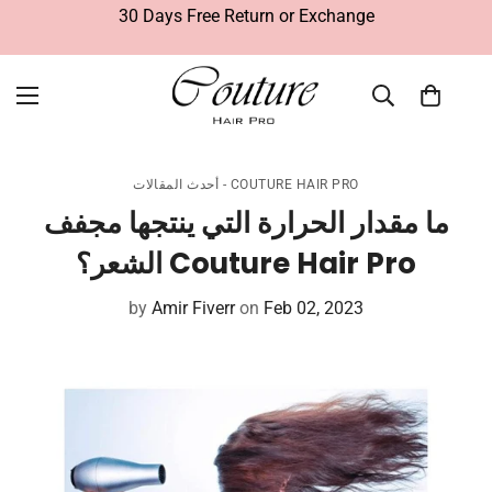
30 Days Free Return or Exchange
أحدث المقالات - COUTURE HAIR PRO
ما مقدار الحرارة التي ينتجها مجفف
الشعر؟ Couture Hair Pro
by
Amir Fiverr
on
Feb 02, 2023