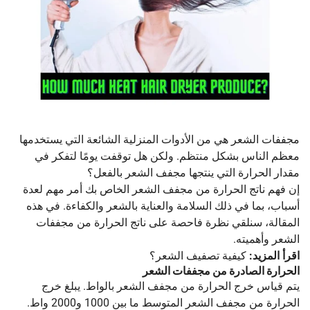
مجففات الشعر هي من الأدوات المنزلية الشائعة التي يستخدمها
معظم الناس بشكل منتظم. ولكن هل توقفت يومًا لتفكر في
مقدار الحرارة التي ينتجها مجفف الشعر بالفعل؟
إن فهم ناتج الحرارة من مجفف الشعر الخاص بك أمر مهم لعدة
أسباب، بما في ذلك السلامة والعناية بالشعر والكفاءة. في هذه
المقالة، سنلقي نظرة فاحصة على ناتج الحرارة من مجففات
الشعر وأهميته.
اقرأ المزيد:
كيفية تصفيف الشعر؟
الحرارة الصادرة من مجففات الشعر
يتم قياس خرج الحرارة من مجفف الشعر بالواط. يبلغ خرج
الحرارة من مجفف الشعر المتوسط ​​ما بين 1000 و2000 واط.