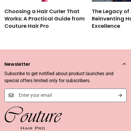
Choosing a Hair Curler That
The Legacy of 
Works: A Practical Guide from
Reinventing Ha
Couture Hair Pro
Excellence
Newsletter
Subscribe to get notified about product launches and
special offers limited only for subscribers.