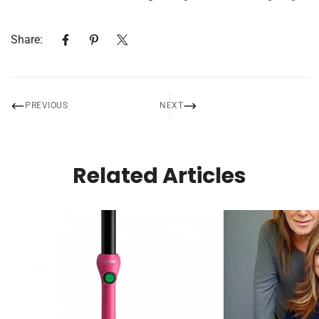
Share:
PREVIOUS
NEXT
Related Articles