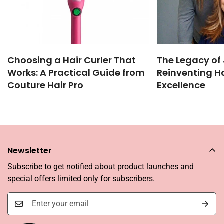
Choosing a Hair Curler That
The Legacy of 
Works: A Practical Guide from
Reinventing Ha
Couture Hair Pro
Excellence
Newsletter
Subscribe to get notified about product launches and
special offers limited only for subscribers.