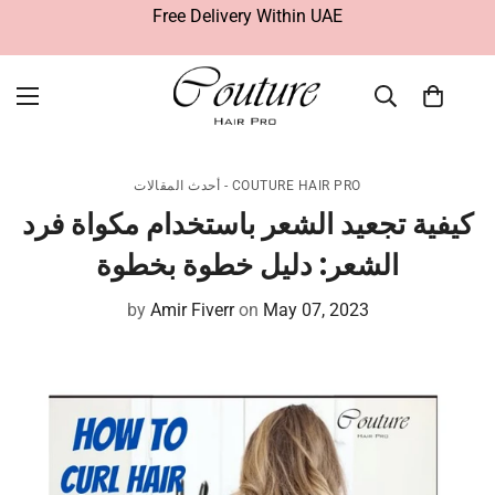
GCC & Worldwide Shipping Fee $25
أحدث المقالات - COUTURE HAIR PRO
كيفية تجعيد الشعر باستخدام مكواة فرد
الشعر: دليل خطوة بخطوة
by
Amir Fiverr
on
May 07, 2023