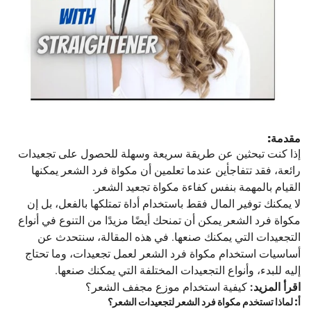
مقدمة:
إذا كنت تبحثين عن طريقة سريعة وسهلة للحصول على تجعيدات
رائعة، فقد تتفاجأين عندما تعلمين أن مكواة فرد الشعر يمكنها
القيام بالمهمة بنفس كفاءة مكواة تجعيد الشعر.
لا يمكنك توفير المال فقط باستخدام أداة تمتلكها بالفعل، بل إن
مكواة فرد الشعر يمكن أن تمنحك أيضًا مزيدًا من التنوع في أنواع
التجعيدات التي يمكنك صنعها. في هذه المقالة، سنتحدث عن
أساسيات استخدام مكواة فرد الشعر لعمل تجعيدات، وما تحتاج
إليه للبدء، وأنواع التجعيدات المختلفة التي يمكنك صنعها.
اقرأ المزيد:
كيفية استخدام موزع مجفف الشعر؟
أ: لماذا تستخدم مكواة فرد الشعر لتجعيدات الشعر؟