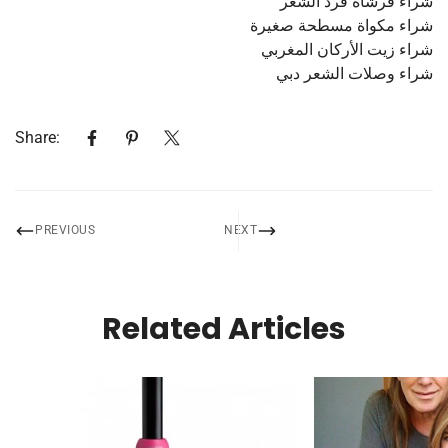
شراء فرشاة فرد الشعر
شراء مكواة مسطحة صغيرة
شراء زيت الأركان المغربي
شراء وصلات الشعر دبي
Share:
PREVIOUS
NEXT
Related Articles